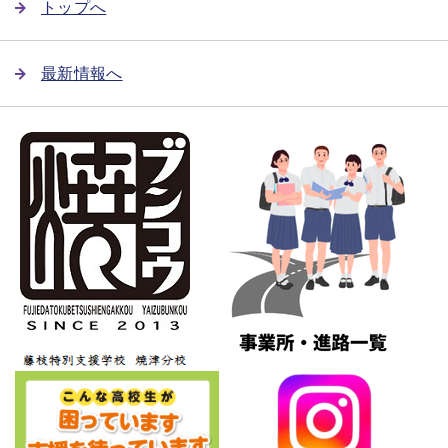
トップへ
最新情報へ