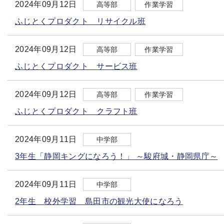
2024年09月12日
高等部
作業学習
ふじとくプロダクト リサイクル班
2024年09月12日
高等部
作業学習
ふじとくプロダクト サービス班
2024年09月12日
高等部
作業学習
ふじとくプロダクト クラフト班
2024年09月11日
中学部
3年生「静岡キングになろう！」 ～駿府城・静岡県庁～
2024年09月11日
中学部
2年生 校外学習 島田市の観光大使になろう