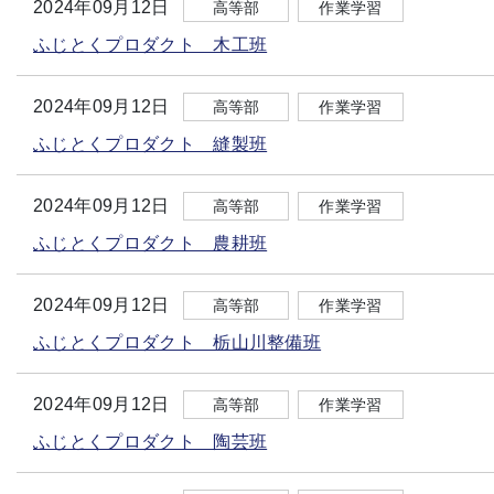
2024年09月12日
高等部
作業学習
ふじとくプロダクト 木工班
2024年09月12日
高等部
作業学習
ふじとくプロダクト 縫製班
2024年09月12日
高等部
作業学習
ふじとくプロダクト 農耕班
2024年09月12日
高等部
作業学習
ふじとくプロダクト 栃山川整備班
2024年09月12日
高等部
作業学習
ふじとくプロダクト 陶芸班