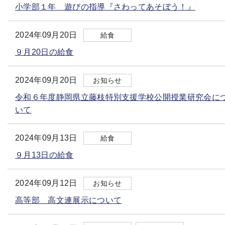
小学部１年 遊びの指導『さわってあそぼう！』
2024年09月20日
給食
９月20日の給食
2024年09月20日
お知らせ
令和６年度静岡県立藤枝特別支援学校公開授業研究会に
いて
2024年09月13日
給食
９月13日の給食
2024年09月12日
お知らせ
高等部 高文連展示について