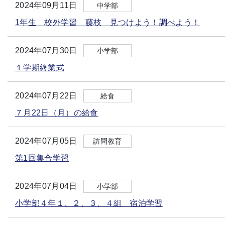
2024年09月11日
中学部
1年生 校外学習 藤枝 見つけよう！調べよう！
2024年07月30日
小学部
１学期終業式
2024年07月22日
給食
７月22日（月）の給食
2024年07月05日
訪問教育
第1回集合学習
2024年07月04日
小学部
小学部４年１、２、３、４組 宿泊学習