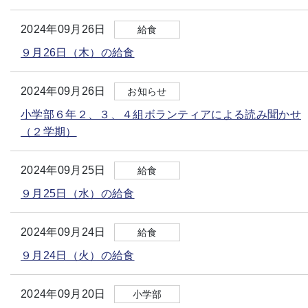
2024年09月26日
給食
９月26日（木）の給食
2024年09月26日
お知らせ
小学部６年２、３、４組ボランティアによる読み聞かせ
（２学期）
2024年09月25日
給食
９月25日（水）の給食
2024年09月24日
給食
９月24日（火）の給食
2024年09月20日
小学部