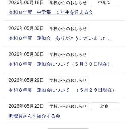
2026年06月18日
学校からのおしらせ
中学部
令和８年度 中学部 １年生を迎える会
2026年05月30日
学校からのおしらせ
令和８年度 運動会 ありがとうございました。
2026年05月30日
学校からのおしらせ
令和８年度 運動会について（５月３０日現在）
2026年05月29日
学校からのおしらせ
令和８年度 運動会について （５月２９日現在）
2026年05月22日
学校からのおしらせ
給食
調理員さんを紹介する会