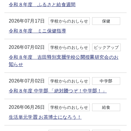
令和８年度 ふるさと給食週間
2026年07月17日
学校からのおしらせ
保健
令和８年度 ミニ保健指導
2026年07月02日
学校からのおしらせ
ピックアップ
令和８年度 吉田特別支援学校公開授業研究会のお
知らせ
2026年07月02日
学校からのおしらせ
中学部
令和８年度 中学部 「絶対勝つぞ！中学部！」
2026年06月26日
学校からのおしらせ
給食
生活単元学習 お茶博士になろう！