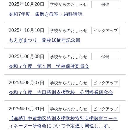
2025年10月20日
学校からのおしらせ
保健
令和7年度 歯磨き教室・歯科講話
2025年10月10日
学校からのおしらせ
ピックアップ
もえぎまつり 開校10周年記念回
2025年08月08日
学校からのおしらせ
保健
令和７年度 第１回 学校保健委員会
2025年08月07日
学校からのおしらせ
ピックアップ
令和７年度 吉田特別支援学校 公開授業研究会
2025年07月31日
学校からのおしらせ
ピックアップ
【連絡】中遠地区特別支援学校特別支援教育コーデ
ィネーター研修会について予定通り開催します。