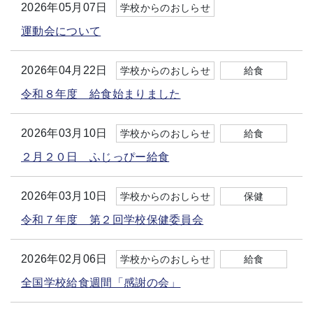
2026年05月07日
学校からのおしらせ
運動会について
2026年04月22日
学校からのおしらせ
給食
令和８年度 給食始まりました
2026年03月10日
学校からのおしらせ
給食
２月２０日 ふじっぴー給食
2026年03月10日
学校からのおしらせ
保健
令和７年度 第２回学校保健委員会
2026年02月06日
学校からのおしらせ
給食
全国学校給食週間「感謝の会」