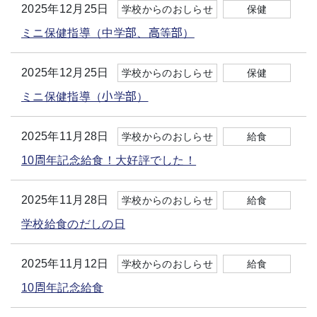
2025年12月25日
学校からのおしらせ
保健
ミニ保健指導（中学部、高等部）
2025年12月25日
学校からのおしらせ
保健
ミニ保健指導（小学部）
2025年11月28日
学校からのおしらせ
給食
10周年記念給食！大好評でした！
2025年11月28日
学校からのおしらせ
給食
学校給食のだしの日
2025年11月12日
学校からのおしらせ
給食
10周年記念給食