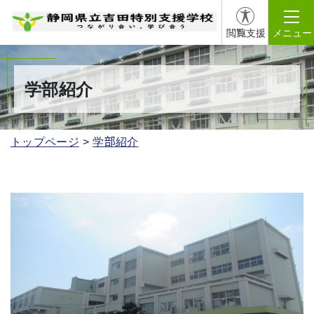
閲覧支援
メニュー
学部紹介
トップページ
学部紹介