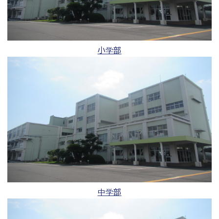
小学部
中学部