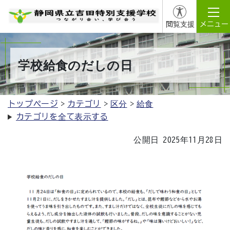
閲覧支援
メニュー
学校給食のだしの日
トップページ
カテゴリ
区分
給食
カテゴリを全て表示する
公開日 2025年11月28日