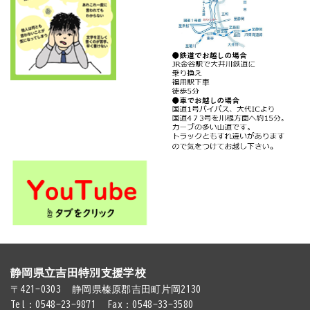
静岡県立吉田特別支援学校
〒421-0303
静岡県榛原郡吉田町片岡2130
Tel：0548-23-9871
Fax：0548-33-3580