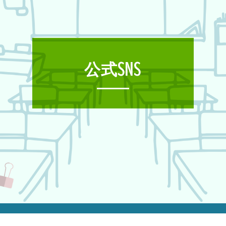
公式SNS