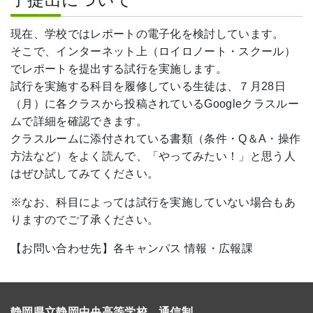
現在、学校ではレポートの電子化を検討しています。
そこで、インターネット上（ロイロノート・スクール）
でレポートを提出する試行を実施します。
試行を実施する科目を履修している生徒は、７月28日
（月）に各クラスから投稿されているGoogleクラスルー
ムで詳細を確認できます。
クラスルームに添付されている書類（条件・Q＆A・操作
方法など）をよく読んで、「やってみたい！」と思う人
はぜひ試してみてください。
※なお、科目によっては試行を実施していない場合もあ
りますのでご了承ください。
【お問い合わせ先】各キャンパス 情報・広報課
静岡県立静岡中央高等学校 通信制