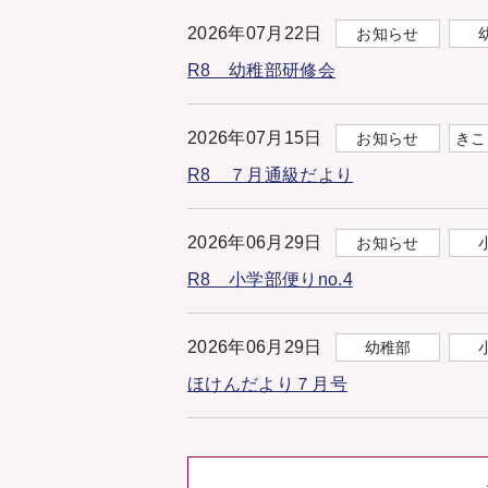
2026年07月22日
お知らせ
R8 幼稚部研修会
2026年07月15日
お知らせ
きこ
R8 ７月通級だより
2026年06月29日
お知らせ
R8 小学部便りno.4
2026年06月29日
幼稚部
ほけんだより７月号