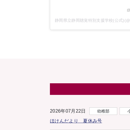
2026年07月22日
幼稚部
ほけんだより 夏休み号