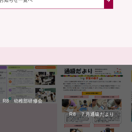
お知らせ一覧へ
R8 幼稚部研修会
R8 ７月通級だより