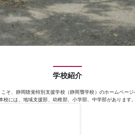
学校紹介
うこそ、静岡聴覚特別支援学校（静岡聾学校）のホームページ
本校には、地域支援部、幼稚部、小学部、中学部があります