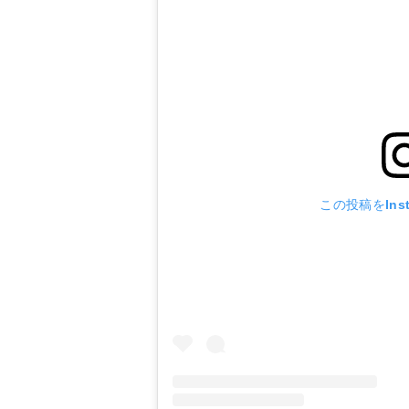
この投稿をIns