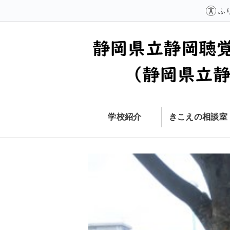
ふ
学校紹介
きこえの相談室