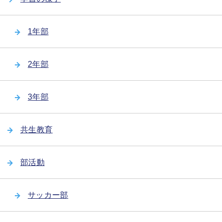
1年部
2年部
3年部
共生教育
部活動
サッカー部