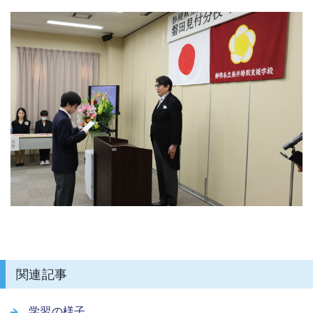
関連記事
学習の様子