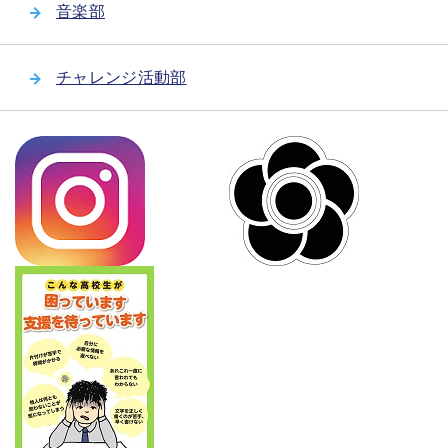
音楽部
チャレンジ活動部