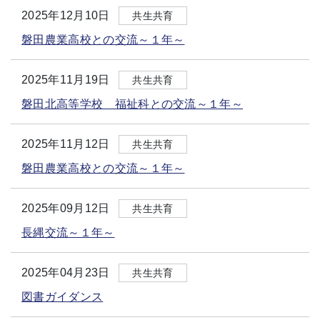
2025年12月10日
共生共育
磐田農業高校との交流～１年～
2025年11月19日
共生共育
磐田北高等学校 福祉科との交流～１年～
2025年11月12日
共生共育
磐田農業高校との交流～１年～
2025年09月12日
共生共育
長縄交流～１年～
2025年04月23日
共生共育
図書ガイダンス