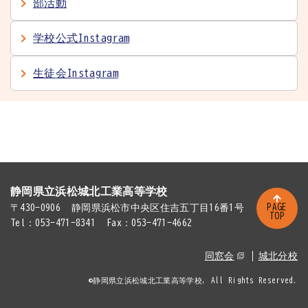
部活動
学校公式Instagram
生徒会Instagram
静岡県立浜松城北工業高等学校
PAGE
〒430-0906
静岡県浜松市中央区住吉五丁目16番1号
TOP
Tel：053-471-8341
Fax：053-471-4662
同窓会
城北分校
©静岡県立浜松城北工業高等学校, All Rights Reserved.