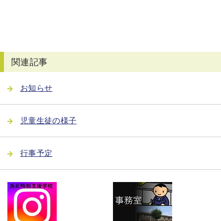
関連記事
お知らせ
児童生徒の様子
行事予定