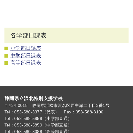
各学部日課表
小学部日課表
中学部日課表
高等部日課表
静岡県立浜北特別支援学校
〒434-0018
静岡県浜松市浜名区西中瀬二丁目3番1号
Tel：053-580-3377（代表）
Fax：053-588-3100
Tel：053-588-5858（小学部直通）
Tel：053-588-5859（中学部直通）
Tel：053-580-3388（高等部直通）