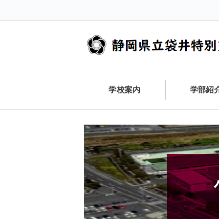
学校案内
学部紹