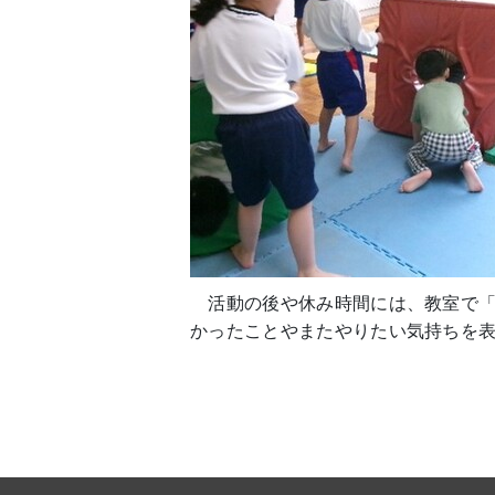
活動の後や休み時間には、教室で「
かったことやまたやりたい気持ちを