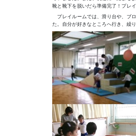
靴と靴下を脱いだら準備完了！プレ
プレイルームでは、滑り台や、ブロ
た。自分が好きなところへ行き、繰