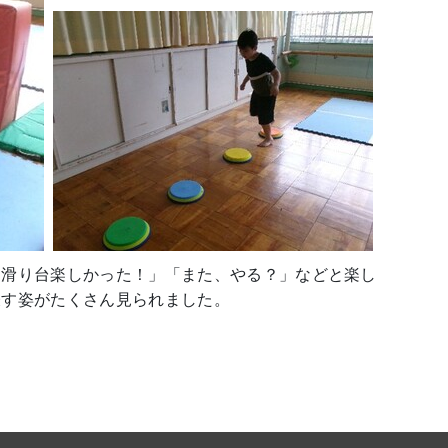
滑り台楽しかった！」「また、やる？」などと楽し
表す姿がたくさん見られました。