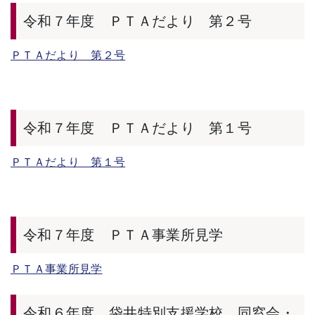
令和７年度 ＰＴＡだより 第２号
ＰＴＡだより 第２号
令和７年度 ＰＴＡだより 第１号
ＰＴＡだより 第１号
令和７年度 ＰＴＡ事業所見学
ＰＴＡ事業所見学
令和６年度 袋井特別支援学校 同窓会・