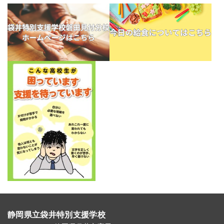
静岡県立袋井特別支援学校