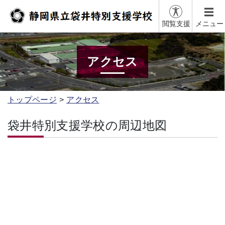
閲覧支援
メニュー
アクセス
トップページ
アクセス
袋井特別支援学校の周辺地図