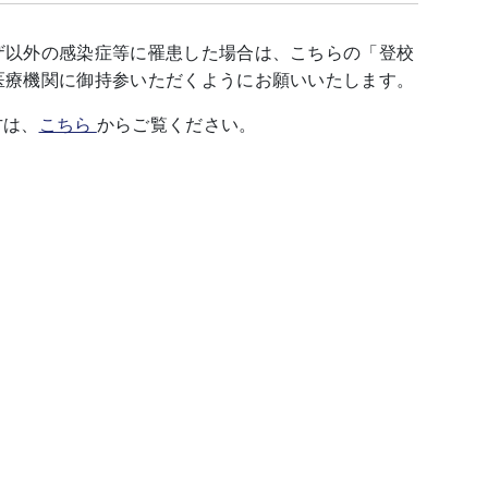
ザ以外の感染症等に罹患した場合は、こちらの「登校
医療機関に御持参いただくようにお願いいたします。
方は、
こちら
からご覧ください。