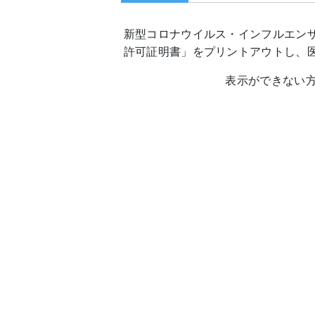
新型コロナウイルス・インフルエン
許可証明書」をプリントアウトし、
表示ができない