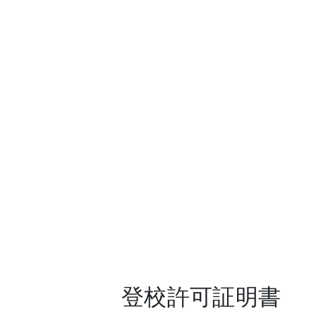
登校許可証明書