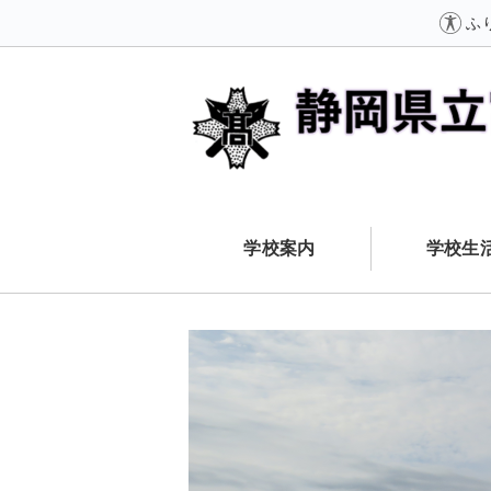
ふ
学校案内
学校生