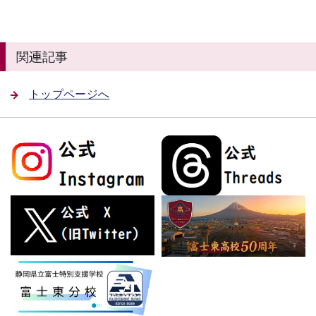
関連記事
トップページへ