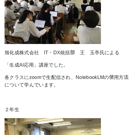
旭化成株式会社 IT・DX統括部 王 玉亭氏による
「生成AI応用」講座でした。
各クラスにzoomで生配信され、NotebookLMの使用方法
について学んでいます。
２年生