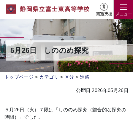
閲覧支援
メニュー
5月26日 しののめ探究
トップページ
カテゴリ
区分
進路
公開日 2026年05月26日
５月26日（火）７限は「しののめ探究（総合的な探究の
時間）」でした。