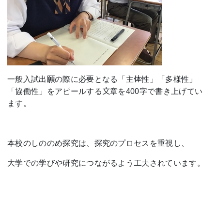
一般入試出願の際に必要となる「主体性」「多様性」
「協働性」をアピールする文章を400字で書き上げてい
ます。
本校のしののめ探究は、探究のプロセスを重視し、
大学での学びや研究につながるよう工夫されています。