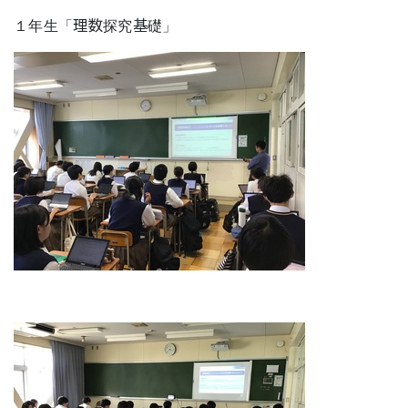
１年生「理数探究基礎」