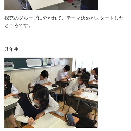
探究のグループに分かれて、テーマ決めがスタートした
ところです。
３年生