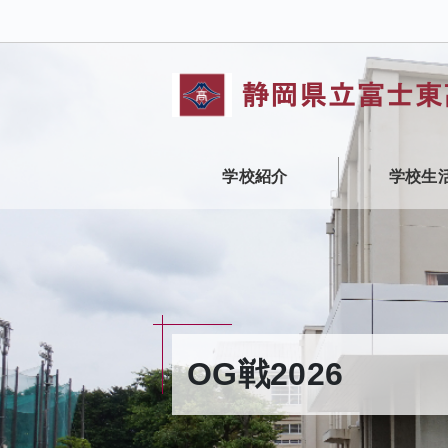
学校紹介
学校生
OG戦2026