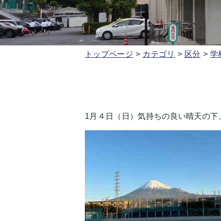
トップページ
カテゴリ
区分
学
1月４日（日）気持ちの良い晴天の下