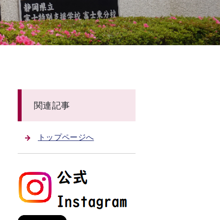
関連記事
トップページへ