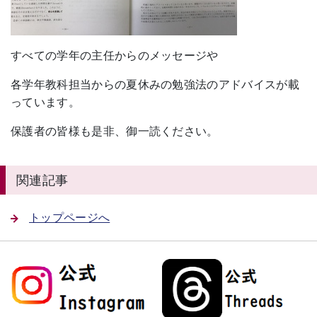
すべての学年の主任からのメッセージや
各学年教科担当からの夏休みの勉強法のアドバイスが載
っています。
保護者の皆様も是非、御一読ください。
関連記事
トップページへ