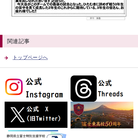
関連記事
トップページへ