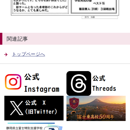
関連記事
トップページへ