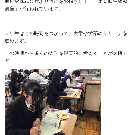
旭化成株式会社より講師をお招きして、「第１回生成AI
講座」が行われています。
３年生はこの時間をつかって、大学や学部のリサーチを
進めます。
この時期から多くの大学を現実的に考えることが大切で
す。