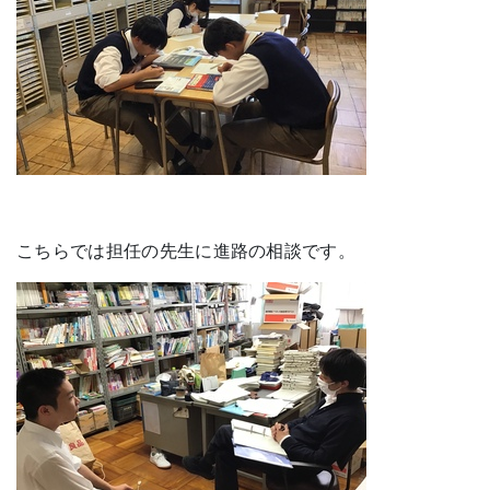
こちらでは担任の先生に進路の相談です。