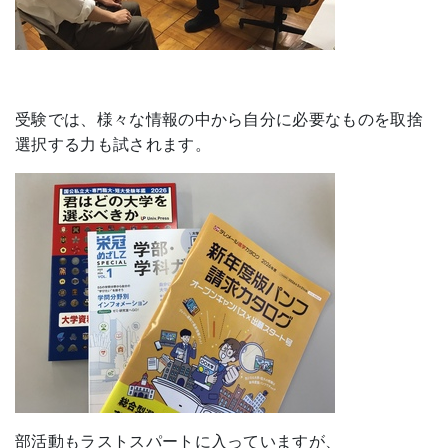
受験では、様々な情報の中から自分に必要なものを取捨
選択する力も試されます。
部活動もラストスパートに入っていますが、