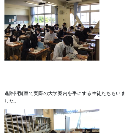
進路閲覧室で実際の大学案内を手にする生徒たちもいま
した。