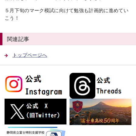
５月下旬のマーク模試に向けて勉強も計画的に進めてい
こう！
関連記事
トップページへ