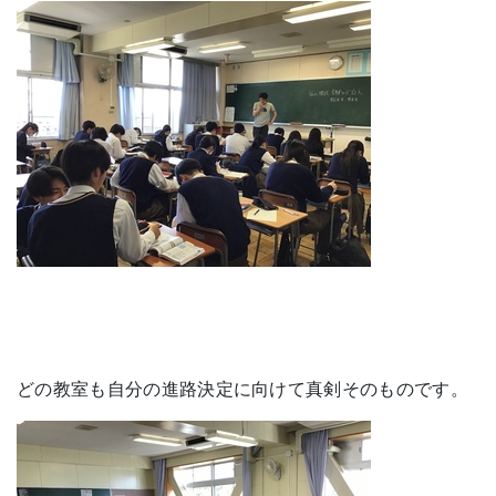
どの教室も自分の進路決定に向けて真剣そのものです。