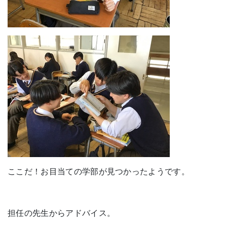
ここだ！お目当ての学部が見つかったようです。
担任の先生からアドバイス。