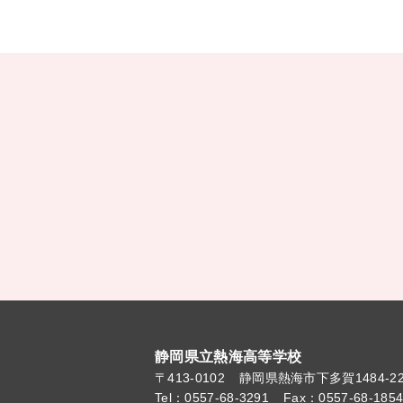
静岡県立熱海高等学校
〒413-0102
静岡県熱海市下多賀1484-2
Tel：0557-68-3291
Fax：0557-68-185