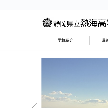
学校紹介
最