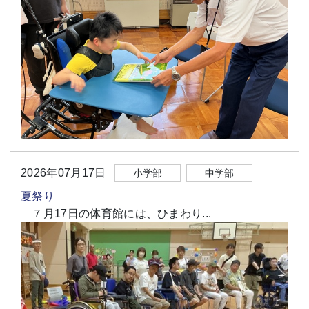
2026年07月17日
小学部
中学部
夏祭り
７月17日の体育館には、ひまわり...