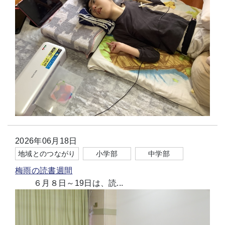
2026年06月18日
地域とのつながり
小学部
中学部
梅雨の読書週間
６月８日～19日は、読...