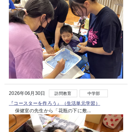
2026年06月30日
訪問教育
中学部
『コースターを作ろう』（生活単元学習）
保健室の先生から「花瓶の下に敷...