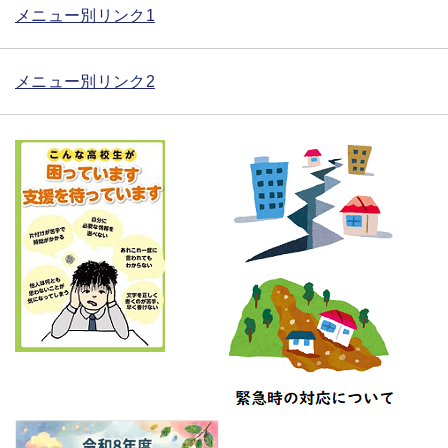
メニュー別リンク1
メニュー別リンク2