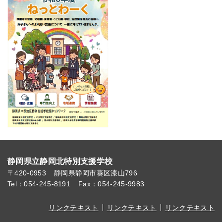
静岡県立静岡北特別支援学校
〒420-0953
静岡県静岡市葵区漆山796
Tel：054-245-8191
Fax：054-245-9983
リンクテキスト
リンクテキスト
リンクテキスト