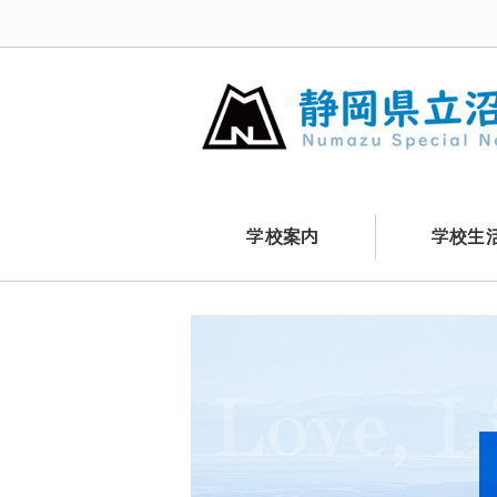
学校案内
学校生