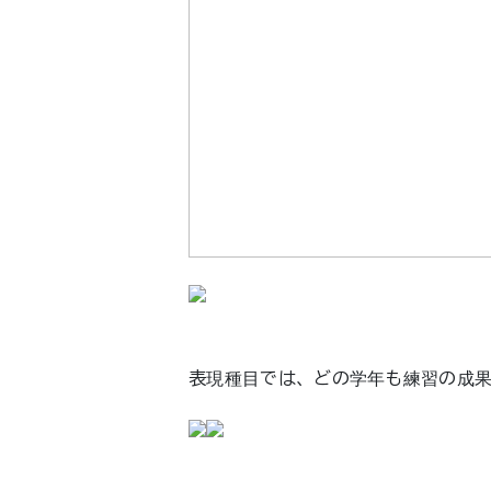
表現種目では、どの学年も練習の成