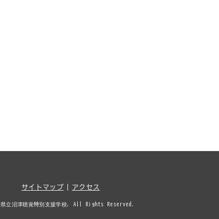
サイトマップ
アクセス
県立沼津聴覚特別支援学校, All Rights Reserved.