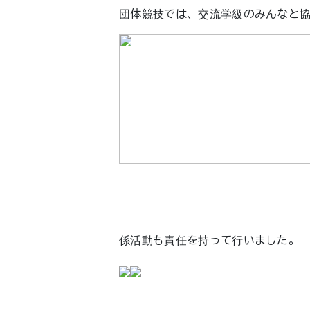
団体競技では、交流学級のみんなと
係活動も責任を持って行いました。