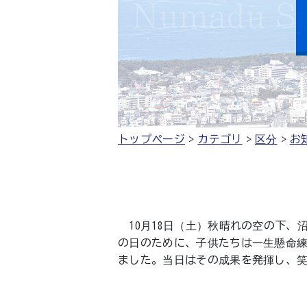
トップページ
カテゴリ
区分
お
10月18日（土）秋晴れの空の下、
の日のために、子供たちは一生懸命
ました。当日はその成果を発揮し、