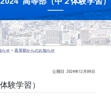
2024 高等部（中２体験学習）
知らせ
高等部からのお知らせ
公開日 2024年12月09日
２体験学習）