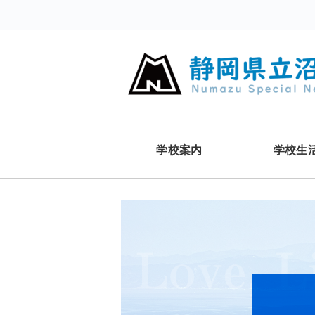
学校案内
学校生