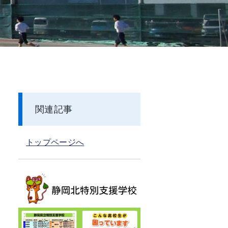
関連記事
トップページへ