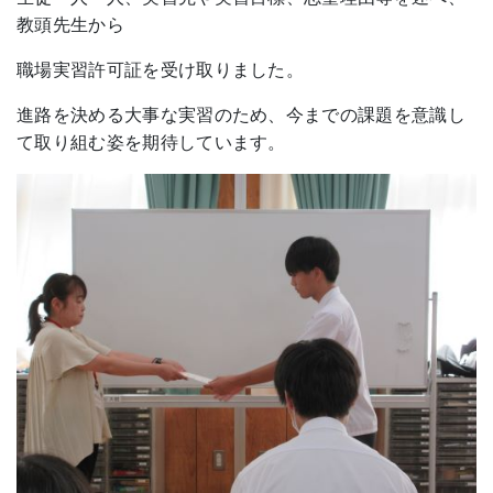
教頭先生から
職場実習許可証を受け取りました。
進路を決める大事な実習のため、今までの課題を意識し
て取り組む姿を期待しています。