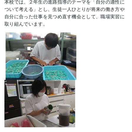
本校では、２年生の進路指導のテーマを「自分の適性に
ついて考える」とし、生徒一人ひとりが将来の働き方や
自分に合った仕事を見つめ直す機会として、職場実習に
取り組んでいます。