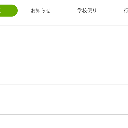
て
お知らせ
学校便り