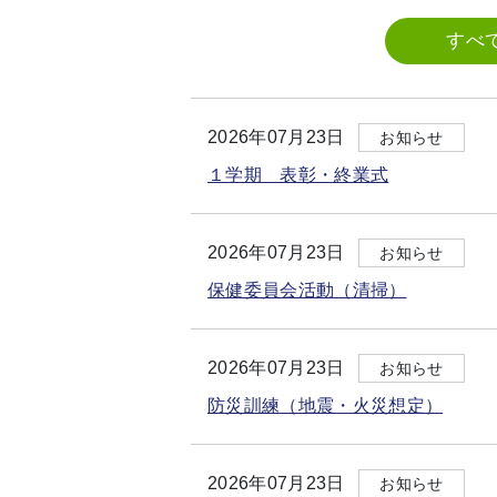
すべ
2026年07月23日
お知らせ
１学期 表彰・終業式
2026年07月23日
お知らせ
保健委員会活動（清掃）
2026年07月23日
お知らせ
防災訓練（地震・火災想定）
2026年07月23日
お知らせ