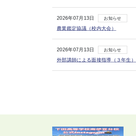
2026年07月13日
お知らせ
農業鑑定協議（校内大会）
2026年07月13日
お知らせ
外部講師による面接指導（３年生