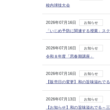
校内球技大会
2026年07月16日
お知らせ
「いじめ予防に関連する授業」ス
2026年07月16日
お知らせ
令和８年度「思春期講座」
2026年07月16日
お知らせ
【販売日の変更】和の旨味溢れで
2026年07月13日
お知らせ
【お知らせ】和の旨味溢れでる～