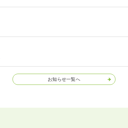
）
お知らせ一覧へ