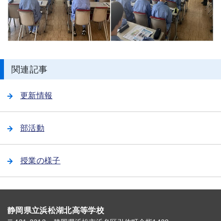
関連記事
更新情報
部活動
授業の様子
静岡県立浜松湖北高等学校