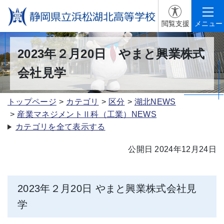
閲覧支援
メニュー
2023年２月20日 やまと興業株式
会社見学
トップページ
カテゴリ
区分
湖北NEWS
産業マネジメントⅡ科（工業）NEWS
カテゴリを全て表示する
公開日 2024年12月24日
2023年２月20日 やまと興業株式会社見
学