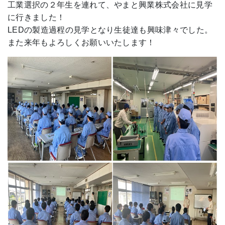
工業選択の２年生を連れて、やまと興業株式会社に見学
に行きました！
LEDの製造過程の見学となり生徒達も興味津々でした。
また来年もよろしくお願いいたします！