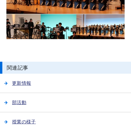
関連記事
更新情報
部活動
授業の様子