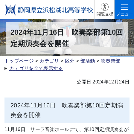
閲覧支援
メニュー
2024年11月16日 吹奏楽部第10回
定期演奏会を開催
トップページ
カテゴリ
区分
部活動
吹奏楽部
カテゴリを全て表示する
公開日 2024年12月24日
2024年11月16日 吹奏楽部第10回定期演
奏会を開催
11月16日 サーラ音楽ホールにて、第10回定期演奏会が