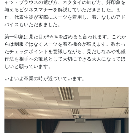
ャツ・ブラウスの選び方、ネクタイの結び方、好印象を
与えるビジネスマナーを解説していただきました。ま
た、代表生徒が実際にスーツを着用し、着こなしのアド
バイスもいただきました。
第一印象は見た目が55％を占めると言われます。これか
らは制服ではなくスーツを着る機会が増えます。教わっ
たチェックポイントを意識しながら、見だしなみや礼儀
作法を相手への敬意として大切にできる大人になってほ
しいと願っています。
いよいよ卒業の時が近づいています。