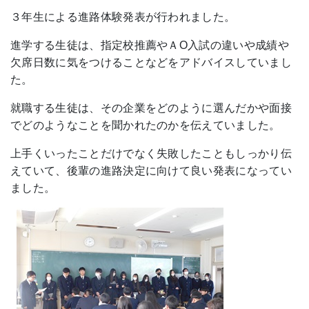
３年生による進路体験発表が行われました。
進学する生徒は、指定校推薦やＡО入試の違いや成績や
欠席日数に気をつけることなどをアドバイスしていまし
た。
就職する生徒は、その企業をどのように選んだかや面接
でどのようなことを聞かれたのかを伝えていました。
上手くいったことだけでなく失敗したこともしっかり伝
えていて、後輩の進路決定に向けて良い発表になってい
ました。