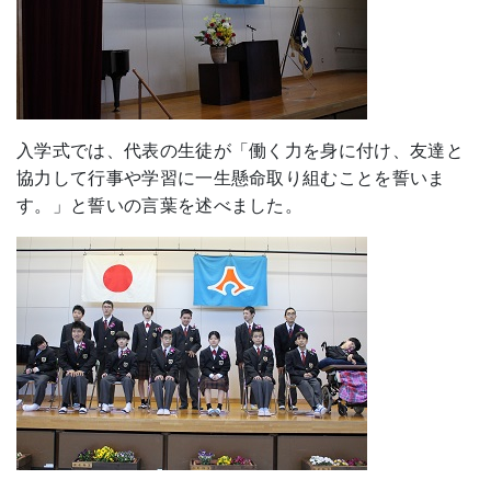
入学式では、代表の生徒が「働く力を身に付け、友達と
協力して行事や学習に一生懸命取り組むことを誓いま
す。」と誓いの言葉を述べました。