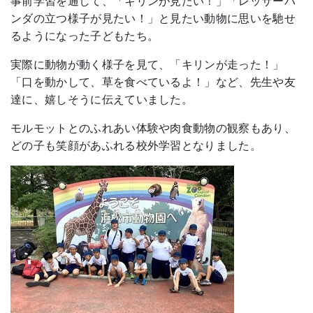
事前学習を通して、「キリンが見たい！」「レッサーパ
ンダの立つ様子が見たい！」と見たい動物に思いを馳せ
るようになった子どもたち。
実際に動物が動く様子を見て、「キリンが走った！」
「口を動かして、草を食べているよ！」など、先生や友
達に、嬉しそうに伝えていました。
モルモットとのふれあい体験や肉食動物の観察もあり、
どの子も笑顔があふれる校外学習となりました。