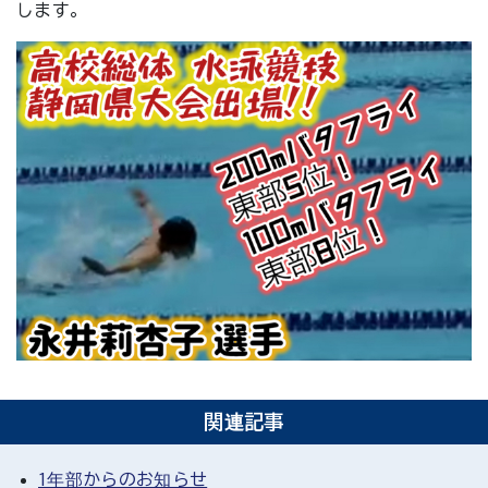
します。
関連記事
1年部からのお知らせ