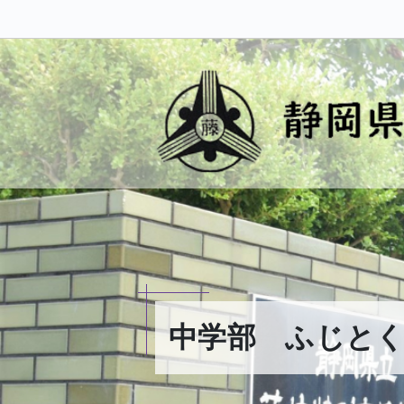
中学部 ふじと