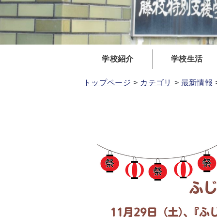
学校紹介
学校生活
トップページ
カテゴリ
最新情報