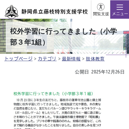
閲覧支援
メニュー
校外学習に行ってきました（小学
部３年1組）
トップページ
カテゴリ
最新情報
肢体教育
公開日 2025年12月26日