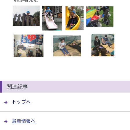
関連記事
トップへ
最新情報へ