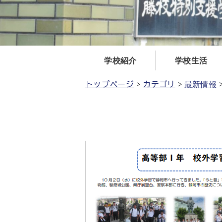
学校紹介
学校生活
トップページ
カテゴリ
最新情報