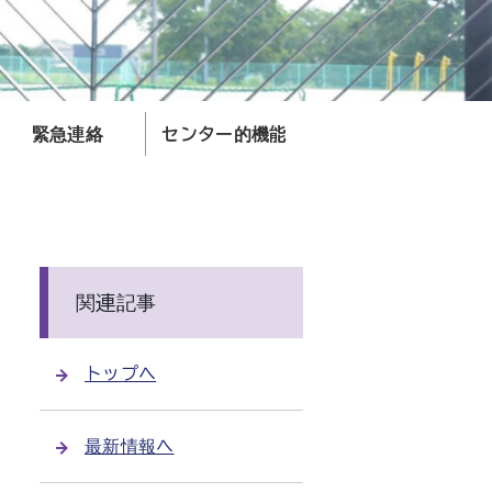
緊急連絡
センター的機能
関連記事
トップへ
最新情報へ