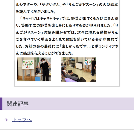
関連記事
トップへ