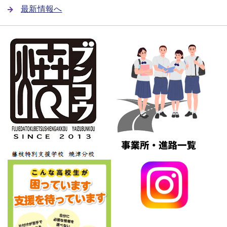
最新情報へ