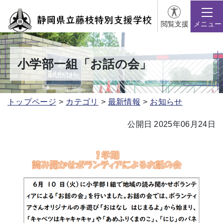
閲覧支援
メニュー
小学部一組「お話の会」
トップページ
カテゴリ
最新情報
お知らせ
公開日 2025年06月24日