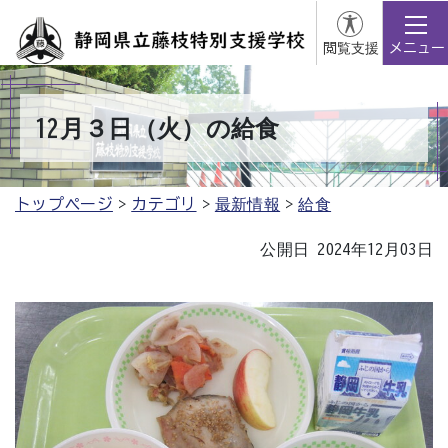
閲覧支援
メニュー
12月３日（火）の給食
トップページ
カテゴリ
最新情報
給食
公開日 2024年12月03日