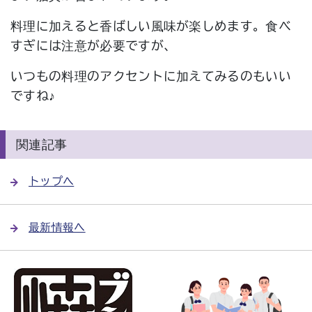
料理に加えると香ばしい風味が楽しめます。食べ
すぎには注意が必要ですが、
いつもの料理のアクセントに加えてみるのもいい
ですね♪
関連記事
トップへ
最新情報へ