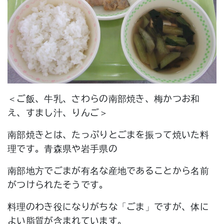
＜ご飯、牛乳、さわらの南部焼き、梅かつお和
え、すまし汁、りんご＞
南部焼きとは、たっぷりとごまを振って焼いた料
理です。青森県や岩手県の
南部地方でごまが有名な産地であることから名前
がつけられたそうです。
料理のわき役になりがちな「ごま」ですが、体に
よい脂質が含まれています。