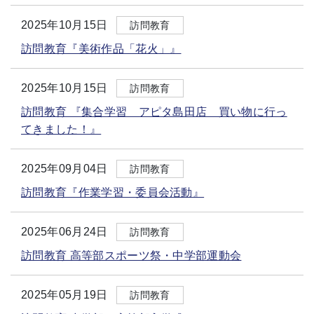
2025年10月15日
訪問教育
訪問教育『美術作品「花火」』
2025年10月15日
訪問教育
訪問教育 『集合学習 アピタ島田店 買い物に行っ
てきました！』
2025年09月04日
訪問教育
訪問教育『作業学習・委員会活動』
2025年06月24日
訪問教育
訪問教育 高等部スポーツ祭・中学部運動会
2025年05月19日
訪問教育