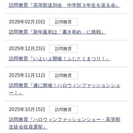
訪問教育『高等部送別会 中学部３年生を送る会』
2026年02月10日
訪問教育
訪問教育『新年最初は「書き初め」に挑戦』
2025年12月23日
訪問教育
訪問教育『いよいよ開催！ふじとくまつり！』
2025年11月11日
訪問教育
訪問教育『遂に開催！ハロウィンファッションショ
ー！』
2025年10月15日
訪問教育
訪問教育『ハロウィンファッションショー・高等部
生徒会役員選挙』