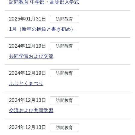
訪問教育 中学部・高等部入学式
2025年01月31日
訪問教育
1月（新年の抱負と書き初め）
2024年12月19日
訪問教育
共同学習および交流
2024年12月19日
訪問教育
ふじとくまつり
2024年12月13日
訪問教育
交流および共同学習
2024年12月13日
訪問教育