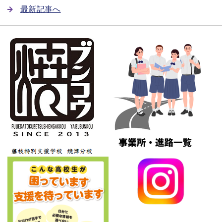
最新記事へ