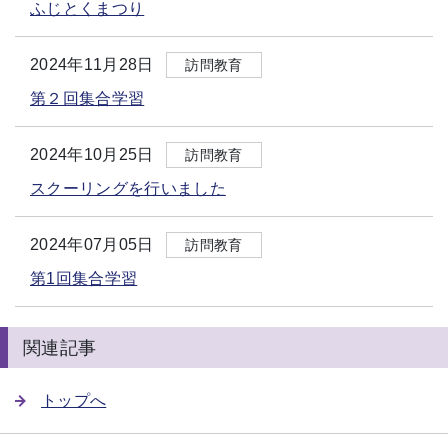
ふじとくまつり
2024年11月28日
訪問教育
第２回集合学習
2024年10月25日
訪問教育
スクーリングを行いました
2024年07月05日
訪問教育
第1回集合学習
関連記事
トップへ