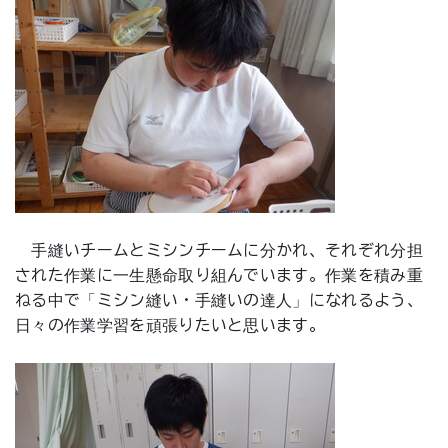
手縫いチームとミシンチームに分かれ、それぞれ分担
された作業に一生懸命取り組んでいます。作業を積み重
ねる中で「ミシン縫い・手縫いの達人」になれるよう、
日々の作業学習を頑張りたいと思います。