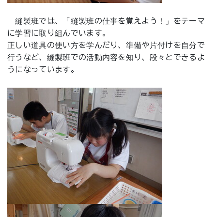
縫製班では、「縫製班の仕事を覚えよう！」をテーマ
に学習に取り組んでいます。
正しい道具の使い方を学んだり、準備や片付けを自分で
行うなど、縫製班での活動内容を知り、段々とできるよ
うになっています。