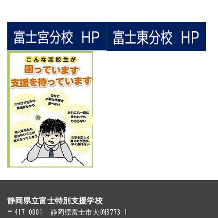
静岡県立富士特別支援学校
〒417-0801
静岡県富士市大渕3773-1