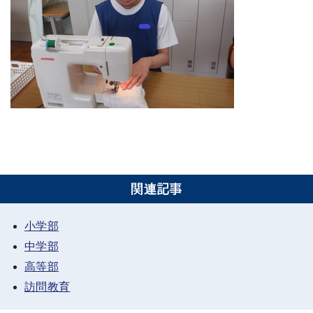
関連記事
小学部
中学部
高等部
訪問教育