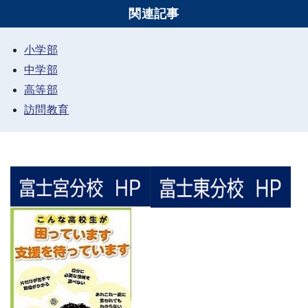
関連記事
小学部
中学部
高等部
訪問教育