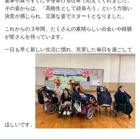
返事や真っすぐに手を挙げる仕草で応えてくれました。
その姿からは、「高校生として頑張ろう」という力強い
決意が感じられ、立派な姿でスタートとなりました。
これからの３年間、たくさんの素晴らしい出会いや経験
が皆さんを待っています。
一日も早く新しい生活に慣れ、充実した毎日を過ごして
ほしいです。