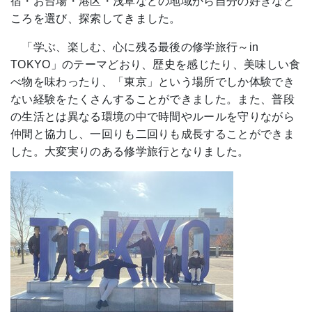
宿・お台場・港区・浅草などの地域から自分の好きなと
ころを選び、探索してきました。
「学ぶ、楽しむ、心に残る最後の修学旅行～in
TOKYO」のテーマどおり、歴史を感じたり、美味しい食
べ物を味わったり、「東京」という場所でしか体験でき
ない経験をたくさんすることができました。また、普段
の生活とは異なる環境の中で時間やルールを守りながら
仲間と協力し、一回りも二回りも成長することができま
した。大変実りのある修学旅行となりました。