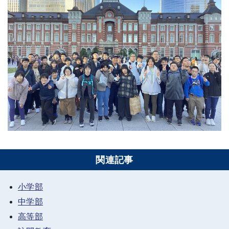
関連記事
小学部
中学部
高等部