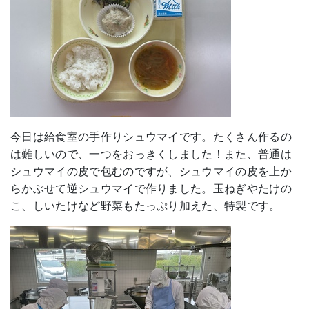
今日は給食室の手作りシュウマイです。たくさん作るの
は難しいので、一つをおっきくしました！また、普通は
シュウマイの皮で包むのですが、シュウマイの皮を上か
らかぶせて逆シュウマイで作りました。玉ねぎやたけの
こ、しいたけなど野菜もたっぷり加えた、特製です。