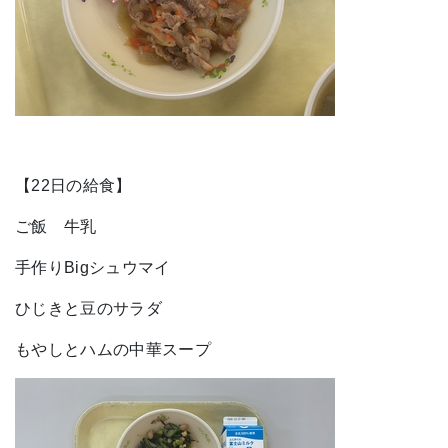
【22日の給食】
ご飯 牛乳
手作りBigシュウマイ
ひじきと豆のサラダ
もやしとハムの中華スープ