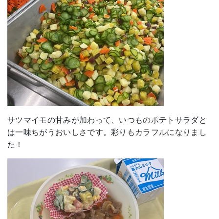
サツマイモの甘みが加わって、いつものポテトサラダと
は一味ちがうおいしさです。彩りもカラフルになりまし
た！