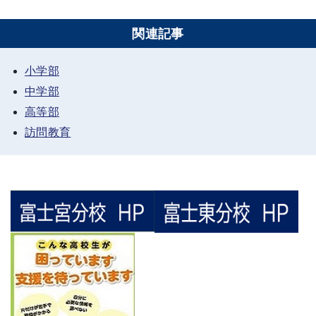
関連記事
小学部
中学部
高等部
訪問教育