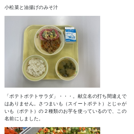
小松菜と油揚げのみそ汁
「ポテトポテトサラダ」・・・。献立名の打ち間違えで
はありません。さつまいも（スイートポテト）とじゃが
いも（ポテト）の２種類のお芋を使っているので、この
名前にしました。