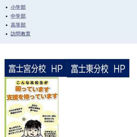
小学部
中学部
高等部
訪問教育