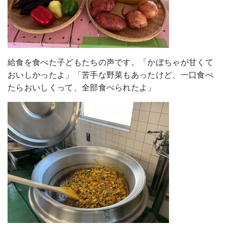
給食を食べた子どもたちの声です。「かぼちゃが甘くて
おいしかったよ」「苦手な野菜もあったけど、一口食べ
たらおいしくって、全部食べられたよ」