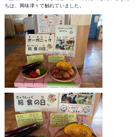
ちは、興味津々で触れていました。