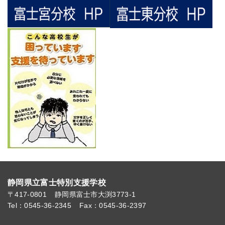
静岡県立富士特別支援学校
〒417-0801
静岡県富士市大渕3773-1
Tel：0545-36-2345
Fax：0545-36-2397