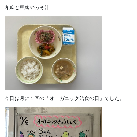
冬瓜と豆腐のみそ汁
今日は月に１回の「オーガニック給食の日」でした。